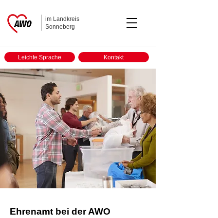
im Landkreis
Sonneberg
Leichte Sprache
Kontakt
Ehrenamt bei der AWO