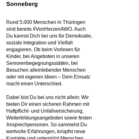
Sonneberg
Rund 5.000 Menschen in Thüringen
sind bereits #VonHerzenAWO. Auch
Du kannst Dich bei uns für Demokratie,
soziale Integration und Vielfalt
engagieren. Ob beim Vorlesen für
Kinder, bei Angeboten in unseren
Seniorenbegegnungsstätten, bei
Besuchen alleinlebender Menschen
oder mit eigenen Ideen – Dein Einsatz
macht einen Unterschied.
Dabei bist Du bei uns nicht allein: Wir
bieten Dir einen sicheren Rahmen mit
Haftpflicht- und Unfallversicherung,
Weiterbildungsangeboten sowie festen
Ansprechpersonen. So sammelst Du
wertvolle Erfahrungen, knüpfst neue
Kontakte und unterstützt Menschen