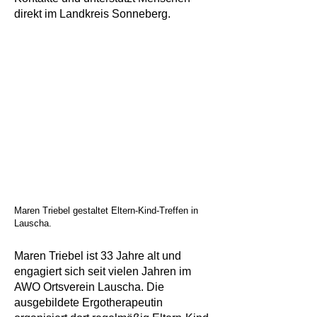
direkt im Landkreis Sonneberg.
Maren Triebel gestaltet Eltern-Kind-Treffen in
Lauscha.
Maren Triebel ist 33 Jahre alt und
engagiert sich seit vielen Jahren im
AWO Ortsverein Lauscha. Die
ausgebildete Ergotherapeutin